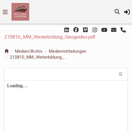
210810_MM_Weiterbildung_Geoguides.pdf
Medien/Archiv
Medienmitteilungen
210810_MM_Weiterbildung_Geoguides.pdf