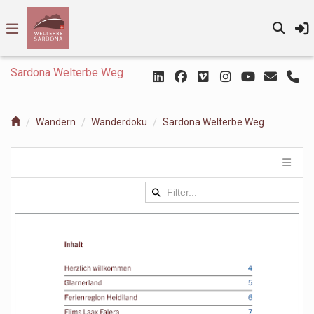
Sardona Welterbe Weg
Wandern
Wanderdoku
Sardona Welterbe Weg