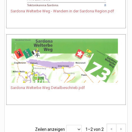
Sardona Welterbe Weg - Wandern in der Sardona Region.pdf
Sardona Welterbe Weg Detailbeschrieb.pdf
«
»
Zeilen anzeigen
1–2 von 2