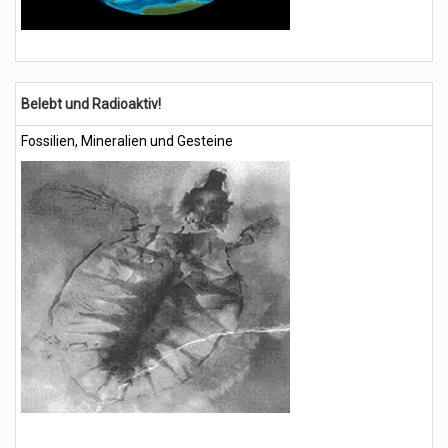
Belebt und Radioaktiv!
Fossilien, Mineralien und Gesteine