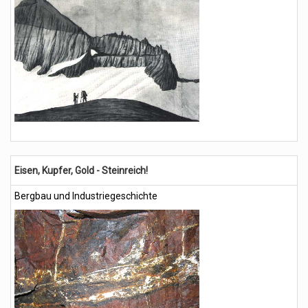
Eisen, Kupfer, Gold - Steinreich!
Bergbau und Industriegeschichte