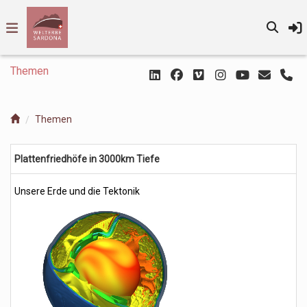
Themen
Themen
Plattenfriedhöfe in 3000km Tiefe
Unsere Erde und die Tektonik