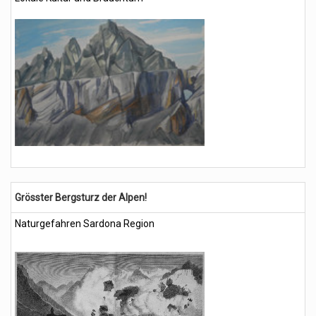
Grösster Bergsturz der Alpen!
Naturgefahren Sardona Region