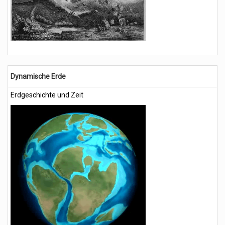
Dynamische Erde
Erdgeschichte und Zeit