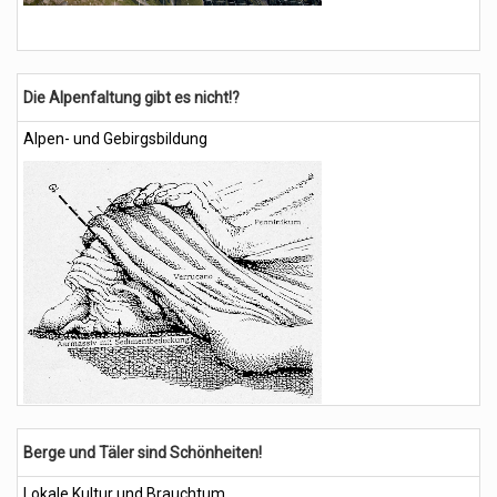
Die Alpenfaltung gibt es nicht!?
Alpen- und Gebirgsbildung
Berge und Täler sind Schönheiten!
Lokale Kultur und Brauchtum