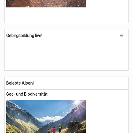
Gebirgsbildung live!
Belebte Alpen!
Geo- und Biodiversität