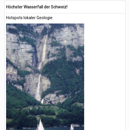
Höchster Wasserfall der Schweiz!
Hotspots lokaler Geologie