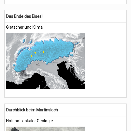
Das Ende des Eises!
Gletscher und Klima
Durchblick beim Martinsloch
Hotspots lokaler Geologie