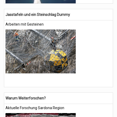
Jasstafeln und ein Steinschlag Dummy
Arbeiten mit Gesteinen
Warum Weiterforschen?
Aktuelle Forschung Sardona Region