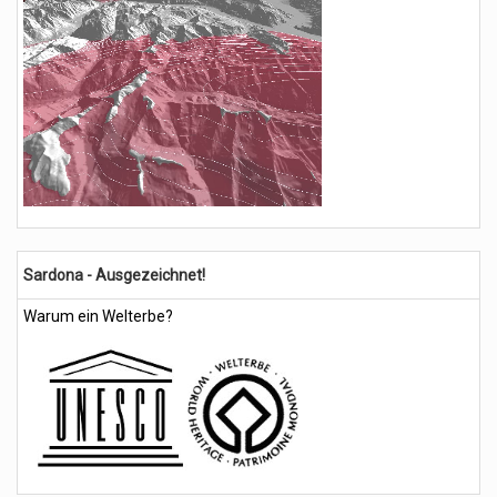
Sardona - Ausgezeichnet!
Warum ein Welterbe?