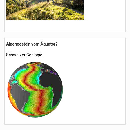
Alpengestein vom Äquator?
Schweizer Geologie