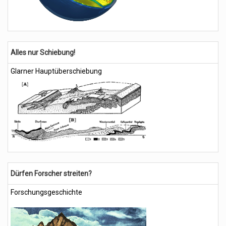
Alles nur Schiebung!
Glarner Hauptüberschiebung
Dürfen Forscher streiten?
Forschungsgeschichte