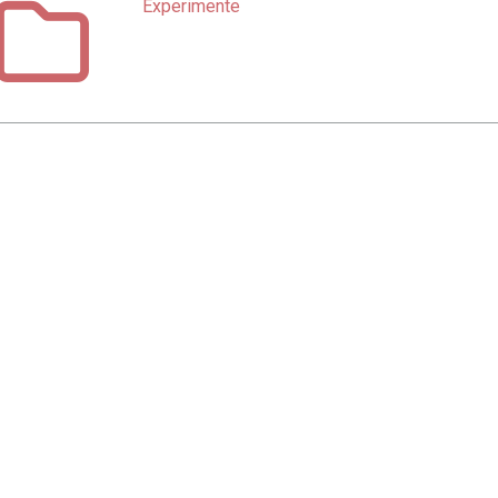
Experimente