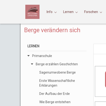
Info
Lernen
Forschen
Berge verändern sich
LERNEN
Primarschule
Berge erzählen Geschichten
Sagenumwobene Berge
Erste Wissenschaftliche
Erklärungen
Der Aufbau der Erde
Wie Berge entstehen