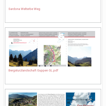
Sardona Welterbe Weg
Bergsturzlandschaft Guppen GL.pdf