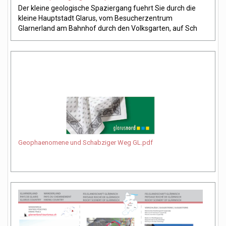
Der kleine geologische Spaziergang fuehrt Sie durch die 
kleine Hauptstadt Glarus, vom Besucherzentrum 
Glarnerland am Bahnhof durch den Volksgarten, auf Sch
Geophaenomene und Schabziger Weg GL.pdf