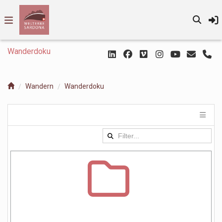
Wanderdoku
Wandern
Wanderdoku