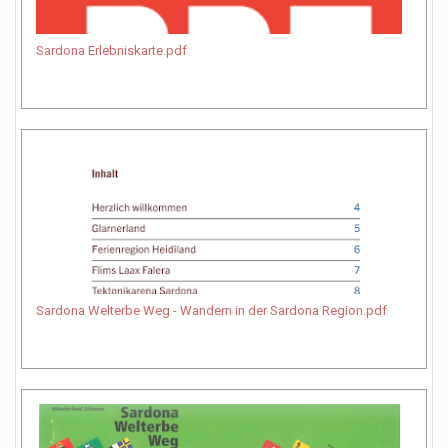
Sardona Erlebniskarte.pdf
Sardona Welterbe Weg - Wandern in der Sardona Region.pdf