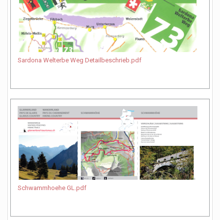
Sardona Welterbe Weg Detailbeschrieb.pdf
Schwammhoehe GL.pdf