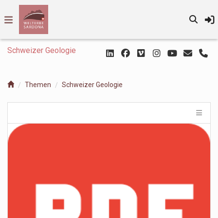
Schweizer Geologie
Themen
Schweizer Geologie