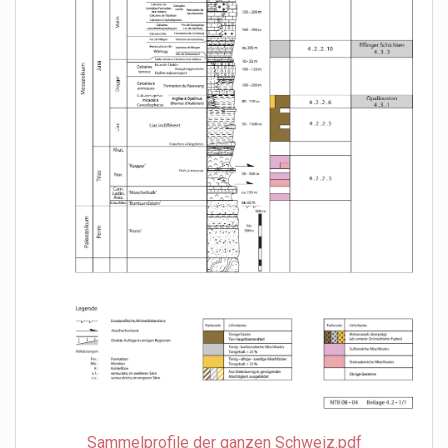
Sammelprofile der ganzen Schweiz.pdf