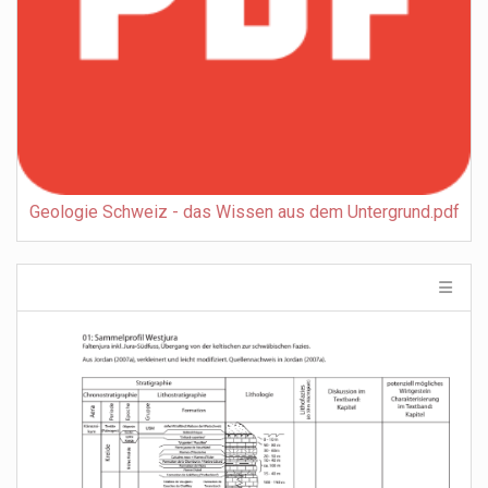
Geologie Schweiz - das Wissen aus dem Untergrund.pdf