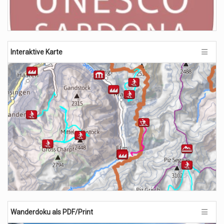
Interaktive Karte
Wanderdoku als PDF/Print