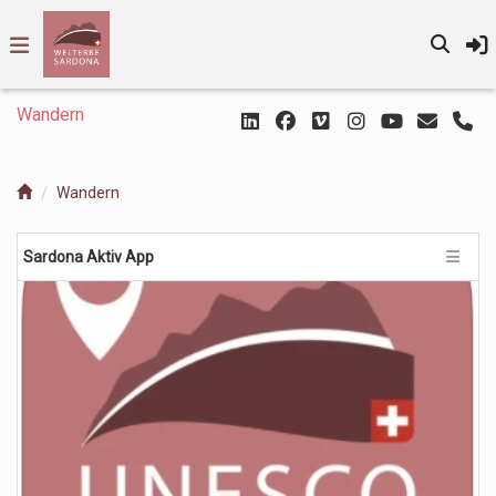
Wandern
Wandern
Sardona Aktiv App