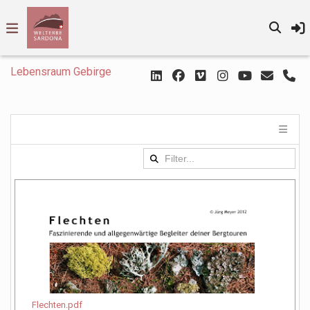
Lebensraum Gebirge
Flechten.pdf