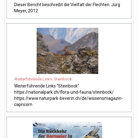
Dieser Bericht beschreibt die Vielfalt der Flechten. Jürg 
Meyer, 2012
Weiterführende Links: Steinbock
Weiterführende Links “Steinbock” 
https://nationalpark.ch/flora-und-fauna/steinbock/ 
https://www.naturpark-beverin.ch/de/wissensmagazin-
capricorn